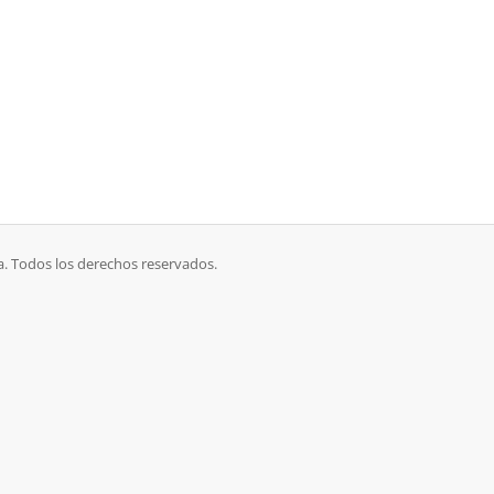
. Todos los derechos reservados.