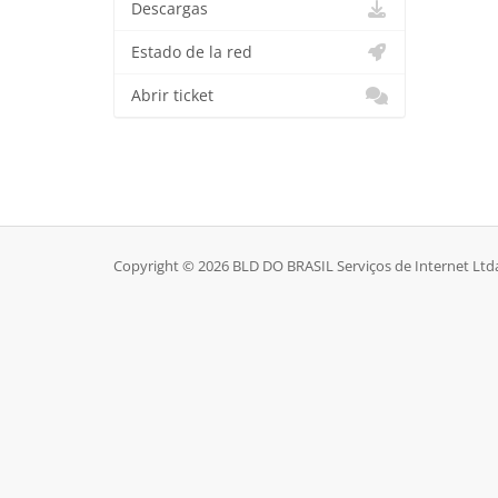
Descargas
Estado de la red
Abrir ticket
Copyright © 2026 BLD DO BRASIL Serviços de Internet Ltda