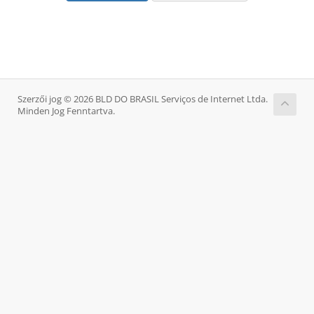
Szerzői jog © 2026 BLD DO BRASIL Serviços de Internet Ltda.
Minden Jog Fenntartva.