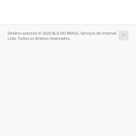
Direitos autorais © 2026 BLD DO BRASIL Serviços de Internet
Ltda. Todos os direitos reservados.