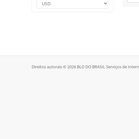
Direitos autorais © 2026 BLD DO BRASIL Serviços de Intern