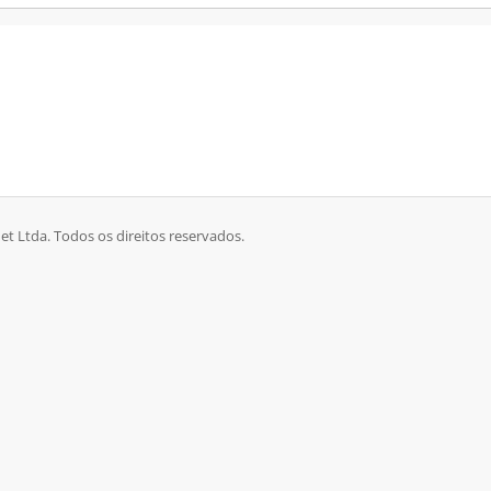
et Ltda. Todos os direitos reservados.