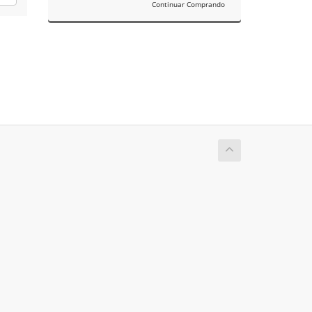
Continuar Comprando