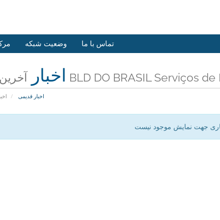
تماس با ما
وضعیت شبکه
مرک
اخبار
BLD DO BRASIL Serviços de Internet 
اخبار قدیمی
اخبا
اری جهت نمایش موجود نیست