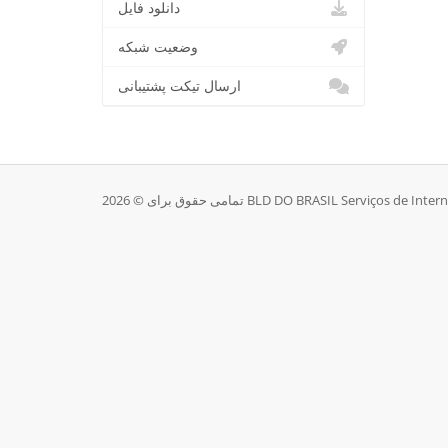
دانلود فایل
وضعیت شبکه
ارسال تیکت پشتیبانی