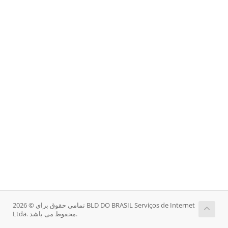
تمامی حقوق برای © 2026 BLD DO BRASIL Serviços de Internet
Ltda. محفوط می باشد.