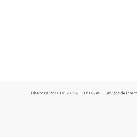
Direitos autorais © 2026 BLD DO BRASIL Serviços de Intern