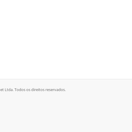
et Ltda. Todos os direitos reservados.